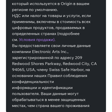
который используется в Origin в вашем
регионе по умолчанию.
НДС или налог на товары и услуги, если
применимы, включены в стоимость всех
цифровых продуктов, продаваемых в
определенных странах (подробнее
см.
Условия продажи).
Вы предоставляете свои личные данные
компании Electronic Arts Inc.,
зарегистрированной по адресу 209
Redwood Shores Parkway, Redwood City, CA
94065, USA, члену Swiss Safe Harbor, на
основании наших Правил соблюдения
конфиденциальности
информации и идентификации
пользователя. Ваши данные могут
обрабатываться в менее защищенных
местах, чем страна вашего проживания