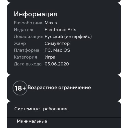
Информация
Разработчик
Maxis
Издатель
Electronic Arts
Локализация
Русский (интерфейс)
Жанр
Симулятор
Платформа
PC, Mac OS
Категория
Игра
Дата выхода
05.06.2020
18+
Возрастное ограничение
Системные требования
Минимальные