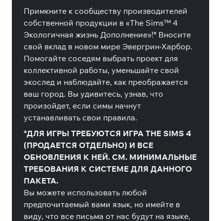
Примкните к сообществу производителей
собственной продукции в «The Sims™ 4
Экологичная жизнь Дополнение»!* Вносите
свой вклад в новом мире Эвергрин-Харбор.
Помогайте соседям выбрать проект для
коллективной работы, уменьшайте свой
экослед и наблюдайте, как преображается
ваш город. Вы удивитесь, узнав, что
произойдет, если симы начнут
устанавливать свои правила.
*ДЛЯ ИГРЫ ТРЕБУЮТСЯ ИГРА THE SIMS 4
(ПРОДАЕТСЯ ОТДЕЛЬНО) И ВСЕ
ОБНОВЛЕНИЯ К НЕЙ. СМ. МИНИМАЛЬНЫЕ
ТРЕБОВАНИЯ К СИСТЕМЕ ДЛЯ ДАННОГО
ПАКЕТА.
Вы можете использовать любой
предпочитаемый вами язык, но имейте в
виду, что все письма от нас будут на языке,