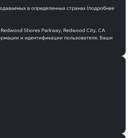
родаваемых в определенных странах (подробнее
 Redwood Shores Parkway, Redwood City, CA
формации и идентификации пользователя. Ваши