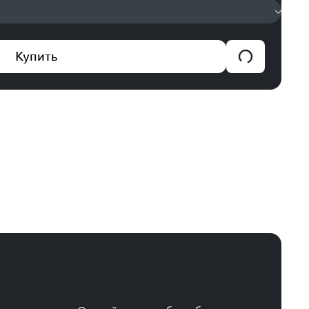
Купить