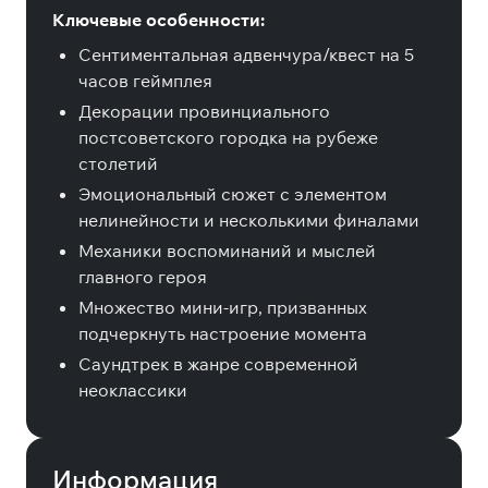
Ключевые особенности:
Сентиментальная адвенчура/квест на 5
часов геймплея
Декорации провинциального
постсоветского городка на рубеже
столетий
Эмоциональный сюжет с элементом
нелинейности и несколькими финалами
Механики воспоминаний и мыслей
главного героя
Множество мини-игр, призванных
подчеркнуть настроение момента
Саундтрек в жанре современной
неоклассики
Информация