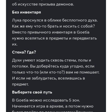
об искусстве призыва демонов.
Без инвентаря
Лука проснулся в облике бесплотного духа.
Как же ему что-то брать и носить с собой?
Вместо привычного инвентаря в Goetia
нужно вселяться в предметы и передвигать
их.
Стена? Где?
Духи умеют ходить сквозь стены, полы и
потолки. Вы доберётесь куда угодно, если
только что-то (или кто-то?) вам не помешает.
И если не заблудитесь, вселившись в
предмет.
Выберите свой путь
В Goetia можно исследовать 5 зон.
Начинается игра в архиве, а потом нужно