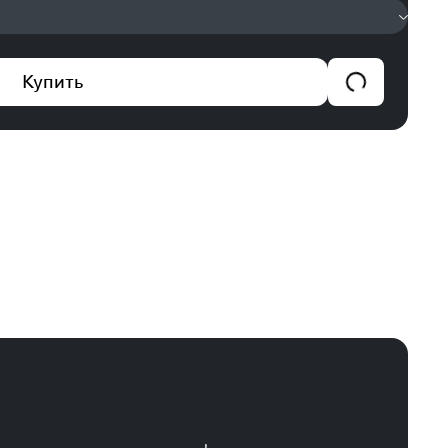
Купить