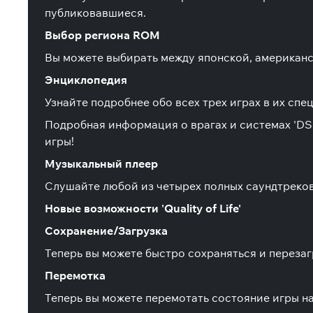
публиковавшиеся.
Выбор региона ROM
Вы можете выбирать между японской, американс
Энциклопедия
Узнайте подробнее обо всех трех играх в их сп
Подробная информация о врагах и системах 'DSS'
игры!
Музыкальный плеер
Слушайте любой из четырех полных саундтреков
Новые возможности 'Quality of Life'
Сохранение/Загрузка
Теперь вы можете быстро сохраняться и переза
Перемотка
Теперь вы можете перемотать состояние игры на