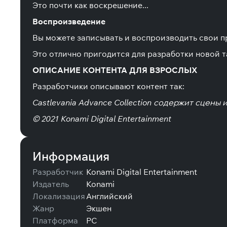
Это почти как воскрешение...
Воспроизведение
Вы можете записывать и воспроизводить свои п
Это отлично пригодится для разработки новой т
ОПИСАНИЕ КОНТЕНТА ДЛЯ ВЗРОСЛЫХ
Разработчики описывают контент так:
Castlevania Advance Collection содержит сцены
© 2021 Konami Digital Entertainment
Информация
Разработчик
Konami Digital Entertainment
Издатель
Konami
Локализация
Английский
Жанр
Экшен
Платформа
PC