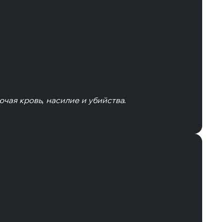
ючая кровь, насилие и убийства.