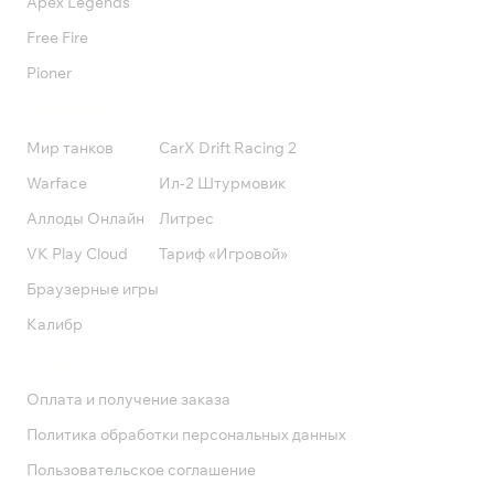
Apex Legends
Free Fire
Pioner
Подписки
Мир танков
CarX Drift Racing 2
Warface
Ил-2 Штурмовик
Аллоды Онлайн
Литрес
VK Play Cloud
Тариф «Игровой»
Браузерные игры
Калибр
Поддержка
Оплата и получение заказа
Политика обработки персональных данных
Пользовательское соглашение