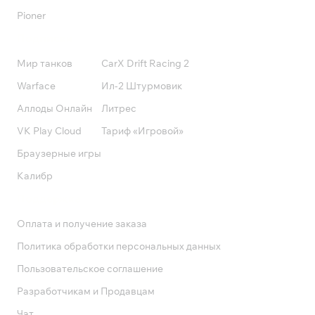
Pioner
Подписки
Мир танков
CarX Drift Racing 2
Warface
Ил-2 Штурмовик
Аллоды Онлайн
Литрес
VK Play Cloud
Тариф «Игровой»
Браузерные игры
Калибр
Поддержка
Оплата и получение заказа
Политика обработки персональных данных
Пользовательское соглашение
Разработчикам и Продавцам
Чат