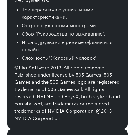
инструментов.
Три персонажа с уникальными
характеристиками.
Остров с ужасными монстрами.
Сбор "Руководства по выживанию".
Игра с друзьями в режиме офлайн или
онлайн.
Сложность "Железный человек".
©Eko Software 2013. All rights reserved.
Published under license by 505 Games. 505
Games and the 505 Games logo are registered
trademarks of 505 Games s.r.l. All rights
reserved. NVIDIA and PhysX, both stylized and
non-stylized, are trademarks or registered
trademarks of NVIDIA Corporation. @2013
NVIDIA Corporation.