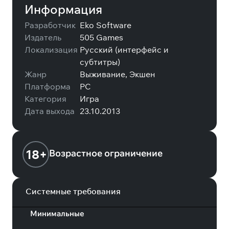
Информация
Разработчик
Eko Software
Издатель
505 Games
Локализация
Русский (интерфейс и
субтитры)
Жанр
Выживание, Экшен
Платформа
PC
Категория
Игра
Дата выхода
23.10.2013
18+
Возрастное ограничение
Системные требования
Минимальные