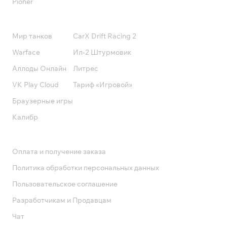
Pioner
Подписки
Мир танков
CarX Drift Racing 2
Warface
Ил-2 Штурмовик
Аллоды Онлайн
Литрес
VK Play Cloud
Тариф «Игровой»
Браузерные игры
Калибр
Поддержка
Оплата и получение заказа
Политика обработки персональных данных
Пользовательское соглашение
Разработчикам и Продавцам
Чат