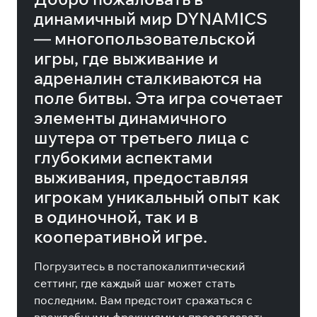
динамичный мир DYNAMICS
— многопользовательской
игры, где выживание и
адреналин сталкиваются на
поле битвы. Эта игра сочетает
элементы динамичного
шутера от третьего лица с
глубокими аспектами
выживания, предоставляя
игрокам уникальный опыт как
в одиночной, так и в
кооперативной игре.
Погрузитесь в постапокалиптический
сеттинг, где каждый шаг может стать
последним. Вам предстоит сражаться с