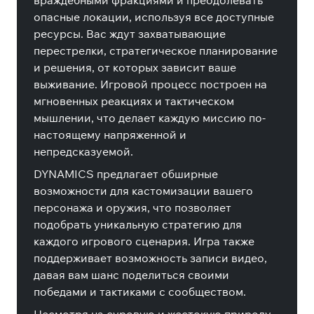
враждебными фракциями и преодолевать
опасные локации, используя все доступные
ресурсы. Вас ждут захватывающие
перестрелки, стратегическое планирование
и решения, от которых зависит ваше
выживание. Игровой процесс построен на
мгновенных реакциях и тактическом
мышлении, что делает каждую миссию по-
настоящему напряженной и
непредсказуемой.
DYNAMICS предлагает обширные
возможности для кастомизации вашего
персонажа и оружия, что позволяет
подобрать уникальную стратегию для
каждого игрового сценария. Игра также
поддерживает возможность записи видео,
давая вам шанс поделиться своими
победами и тактиками с сообществом.