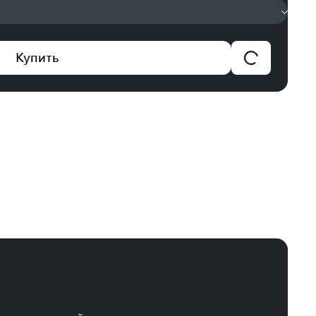
Купить