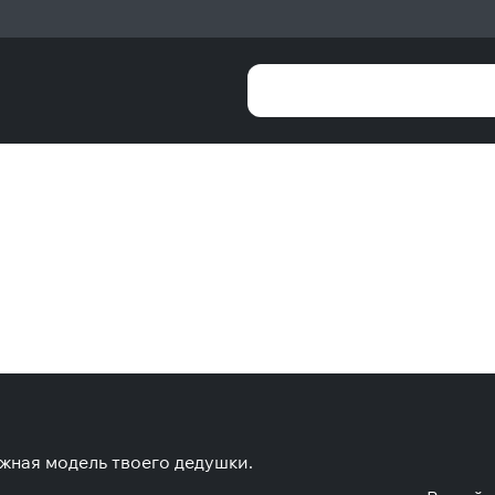
жная модель твоего дедушки.