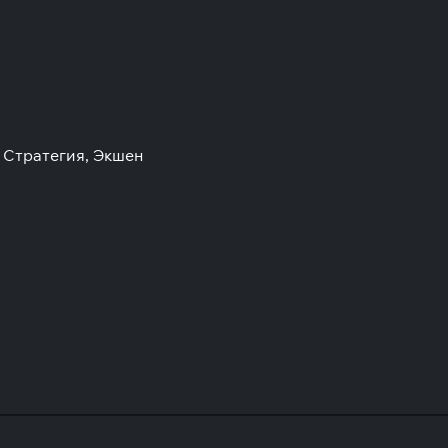
 Стратегия, Экшен