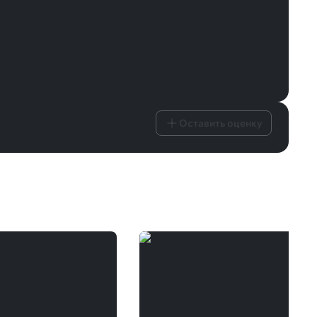
Оставить оценку