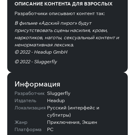
ОПИСАНИЕ КОНТЕНТА ДЛЯ ВЗРОСЛЫХ
Разработчики описывают контент так:
В фильме «Адский пирог» будут
присутствовать сцены насилия, крови,
наркотиков, наготы, сексуальный контент и
ненормативная лексика.
© 2022 - Headup GmbH
© 2022 - Sluggerfly
Информация
Разработчик
Sluggerfly
Издатель
Headup
Локализация
Русский (интерфейс и
субтитры)
Жанр
Приключения, Экшен
Платформа
PC