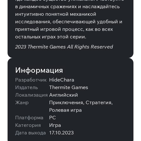
в динамичных сражениях и наслаждайтесь
интуитивно понятной механикой
исследования, обеспечивающей удобный и
приятный игровой процесс, как во всех
остальных играх этой серии.
2023 Thermite Games All Rights Reserved
Информация
Разработчик
HideChara
Издатель
Thermite Games
Локализация
Английский
Жанр
Приключения, Стратегия,
Ролевая игра
Платформа
PC
Категория
Игра
Дата выхода
17.10.2023