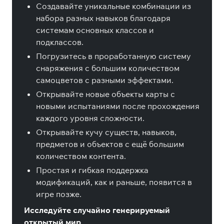
Создавайте уникальные комбинации из
набора разных навыков благодаря
системам основных классов и
подклассов.
Погрузитесь в проработанную систему
снаряжения с большим количеством
самоцветов с разными эффектами.
Открывайте новые объекты карты с
новыми испытаниями после прохождения
каждого уровня сложности.
Открывайте кучу существ, навыков,
предметов и объектов с ещё большим
количеством контента.
Простая и гибкая поддержка
модификаций, как и раньше, появится в
игре позже.
Исследуйте случайно генерируемый
открытый мир