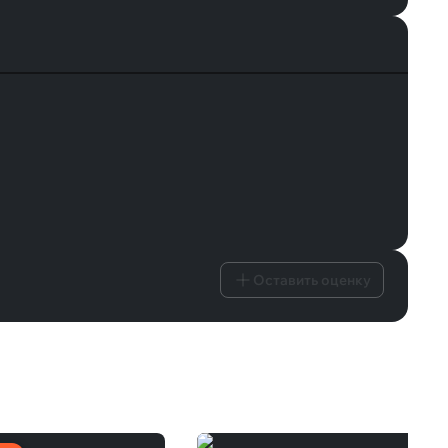
Оставить оценку