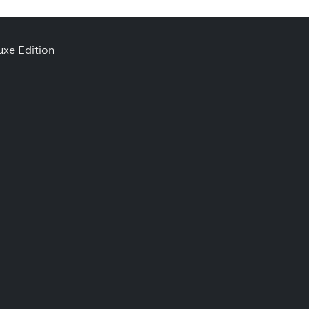
uxe Edition