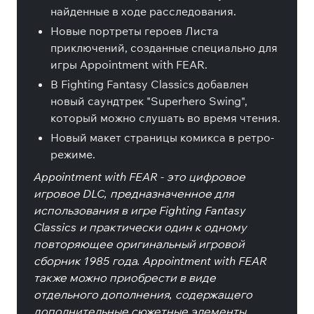
найденные в ходе расследования.
Новые портреты героев Листа
приключений, созданные специально для
игры Appointment with FEAR.
В Fighting Fantasy Classics добавлен
новый саундтрек "Superhero Swing",
который можно слушать во время чтения.
Новый макет страницы комикса в ретро-
режиме.
Appointment with FEAR - это цифровое
игровое DLC, предназначенное для
использования в игре Fighting Fantasy
Classics и практически один к одному
повторяющее оригинальный игровой
сборник 1985 года. Appointment with FEAR
также можно приобрести в виде
отдельного дополнения, содержащего
дополнительные сюжетные элементы,