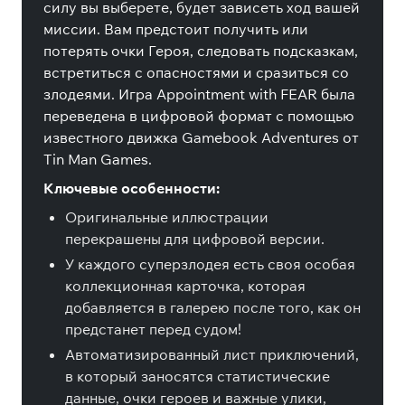
силу вы выберете, будет зависеть ход вашей
миссии. Вам предстоит получить или
потерять очки Героя, следовать подсказкам,
встретиться с опасностями и сразиться со
злодеями. Игра Appointment with FEAR была
переведена в цифровой формат с помощью
известного движка Gamebook Adventures от
Tin Man Games.
Ключевые особенности:
Оригинальные иллюстрации
перекрашены для цифровой версии.
У каждого суперзлодея есть своя особая
коллекционная карточка, которая
добавляется в галерею после того, как он
предстанет перед судом!
Автоматизированный лист приключений,
в который заносятся статистические
данные, очки героев и важные улики,