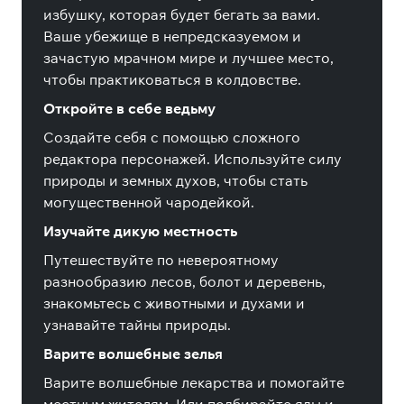
избушку, которая будет бегать за вами.
Ваше убежище в непредсказуемом и
зачастую мрачном мире и лучшее место,
чтобы практиковаться в колдовстве.
Откройте в себе ведьму
Создайте себя с помощью сложного
редактора персонажей. Используйте силу
природы и земных духов, чтобы стать
могущественной чародейкой.
Изучайте дикую местность
Путешествуйте по невероятному
разнообразию лесов, болот и деревень,
знакомьтесь с животными и духами и
узнавайте тайны природы.
Варите волшебные зелья
Варите волшебные лекарства и помогайте