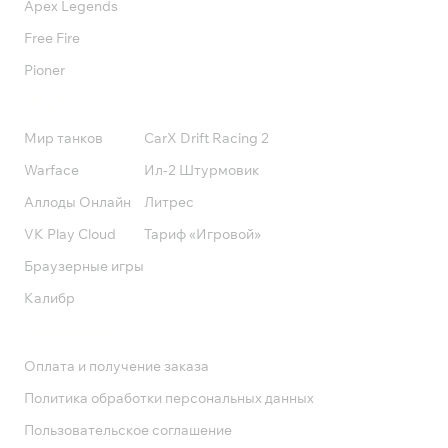
Apex Legends
Free Fire
Pioner
Подписки
Мир танков
CarX Drift Racing 2
Warface
Ил-2 Штурмовик
Аллоды Онлайн
Литрес
VK Play Cloud
Тариф «Игровой»
Браузерные игры
Калибр
Поддержка
Оплата и получение заказа
Политика обработки персональных данных
Пользовательское соглашение