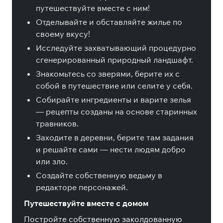
путешествуйте вместе с ним!
Отделывайте и обставляйте жилье по
своему вкусу!
Исследуйте захватывающий процедурно
сгенерированный природный ландшафт.
Знакомьтесь со зверями, берите их с
собой в путешествие или селите у себя.
Собирайте ингредиенты и варите зелья
— рецепты созданы на основе старинных
травников.
Заходите в деревни, берите там задания
и решайте сами — нести людям добро
или зло.
Создайте собственную ведьму в
редакторе персонажей.
Путешествуйте вместе с домом
Постройте собственную заколдованную