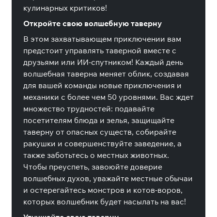
кулинарных критиков!
Откройте свою волшебную таверну
В этом захватывающем приключении вам
предстоит управлять таверной вместе с
друзьями или ИИ-спутником! Каждый день
волшебная таверна меняет облик, создавая
для вашей команды новые приключения и
механики с более чем 50 уровнями. Вас ждет
множество трудностей: подавайте
посетителям блюда и зелья, защищайте
таверну от опасных существ, собирайте
ракушки и совершенствуйте заведение, а
также заботьтесь о местных животных.
Чтобы преуспеть, завоюйте доверие
волшебных духов, уважайте местные обычаи
и остерегайтесь монстров и котов-воров,
которых волшебник будет насылать на вас!