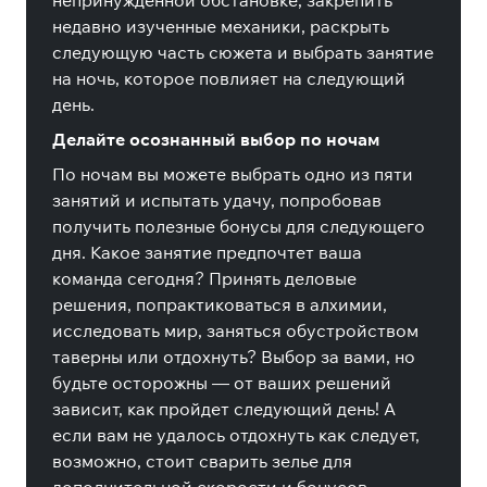
непринужденной обстановке, закрепить
недавно изученные механики, раскрыть
следующую часть сюжета и выбрать занятие
на ночь, которое повлияет на следующий
день.
Делайте осознанный выбор по ночам
По ночам вы можете выбрать одно из пяти
занятий и испытать удачу, попробовав
получить полезные бонусы для следующего
дня. Какое занятие предпочтет ваша
команда сегодня? Принять деловые
решения, попрактиковаться в алхимии,
исследовать мир, заняться обустройством
таверны или отдохнуть? Выбор за вами, но
будьте осторожны — от ваших решений
зависит, как пройдет следующий день! А
если вам не удалось отдохнуть как следует,
возможно, стоит сварить зелье для