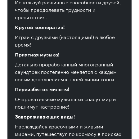
Используй различные способности друзей,
чтобы преодолевать трудности и
препятствия.
Крутой кооператив!
Играй с друзьями (настоящими!) в любое
время!
Приятная музыка!
Детально проработанный многогранный
саундтрек постепенно меняется с каждым
новым дополнением к твоей линии конги.
Переизбыток милоты!
Очаровательные мультяшки спасут мир и
поднимут настроение!
Завораживающие виды!
Наслаждайся красочными и живыми
мирами, путешествуя по космосу в поисках