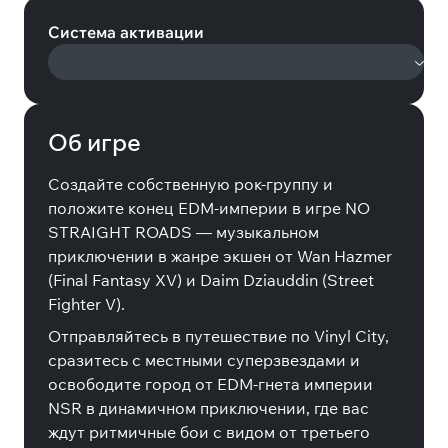
Система активации
Об игре
Создайте собственную рок-группу и
положите конец EDM-империи в игре NO
STRAIGHT ROADS — музыкальном
приключении в жанре экшен от Wan Hazmer
(Final Fantasy XV) и Daim Dziauddin (Street
Fighter V).
Отправляйтесь в путешествие по Vinyl City,
сразитесь с местными суперзвездами и
освободите город от EDM-гнета империи
NSR в динамичном приключении, где вас
ждут ритмичные бои с видом от третьего