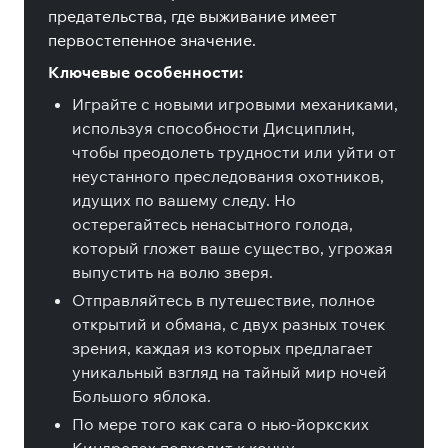
предательства, где выживание имеет
первостепенное значение.
Ключевые особенности:
Играйте с новыми игровыми механиками,
используя способности Дисциплин,
чтобы преодолеть трудности или уйти от
неустанного преследования охотников,
идущих по вашему следу. Но
остерегайтесь ненасытного голода,
который гложет ваше существо, угрожая
выпустить на волю зверя.
Отправляйтесь в путешествие, полное
открытий и обмана, с двух разных точек
зрения, каждая из которых предлагает
уникальный взгляд на тайный мир ночей
Большого яблока.
По мере того как сага о нью-йоркских