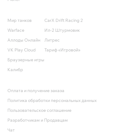
Подписки
Мир танков
CarX Drift Racing 2
Warface
Ил-2 Штурмовик
Аллоды Онлайн
Литрес
VK Play Cloud
Тариф «Игровой»
Браузерные игры
Калибр
Поддержка
Оплата и получение заказа
Политика обработки персональных данных
Пользовательское соглашение
Разработчикам и Продавцам
Чат