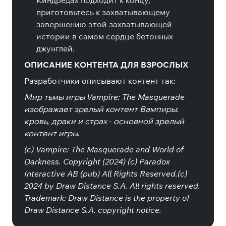
Киндредах подходит к концу,
приготовьтесь к захватывающему
завершению этой захватывающей
истории в самом сердце бетонных
джунглей.
ОПИСАНИЕ КОНТЕНТА ДЛЯ ВЗРОСЛЫХ
Разработчики описывают контент так:
Мир тьмы игры Vampire: The Masquerade
изображает зрелый контент Вампиры:
кровь, драки и страх - основной зрелый
контент игры.
(c) Vampire: The Masquerade and World of
Darkness. Copyright (2024) (c) Paradox
Interactive AB (pub) All Rights Reserved.(c)
2024 by Draw Distance S.A. All rights reserved.
Trademark: Draw Distance is the property of
Draw Distance S.A. copyright notice.