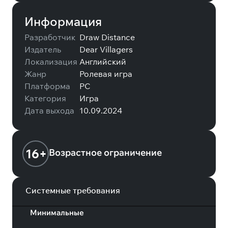
Информация
Разработчик
Draw Distance
Издатель
Dear Villagers
Локализация
Английский
Жанр
Ролевая игра
Платформа
PC
Категория
Игра
Дата выхода
10.09.2024
16+
Возрастное ограничение
Системные требования
Минимальные