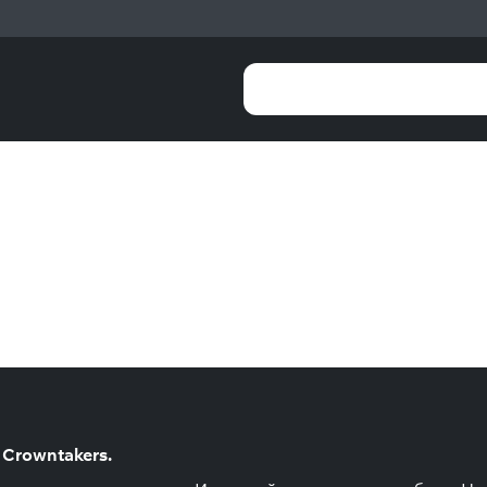
 Crowntakers.