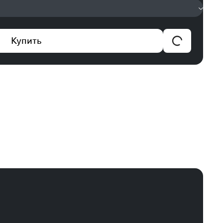
Купить