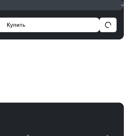
Купить