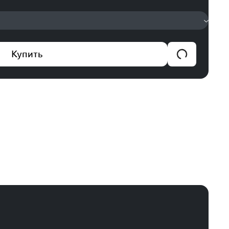
Купить