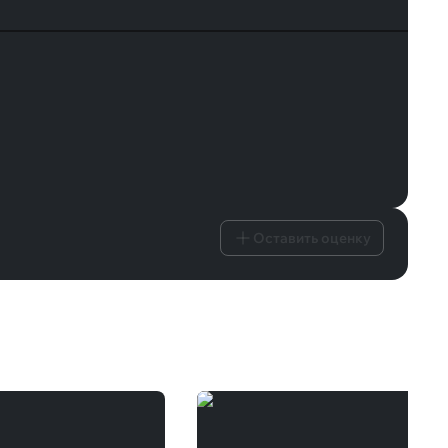
Оставить оценку