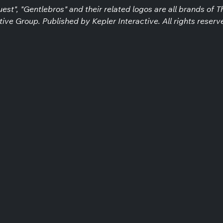
est", "Gentlebros" and their related logos are all brands of
ive Group. Published by Kepler Interactive. All rights reserv