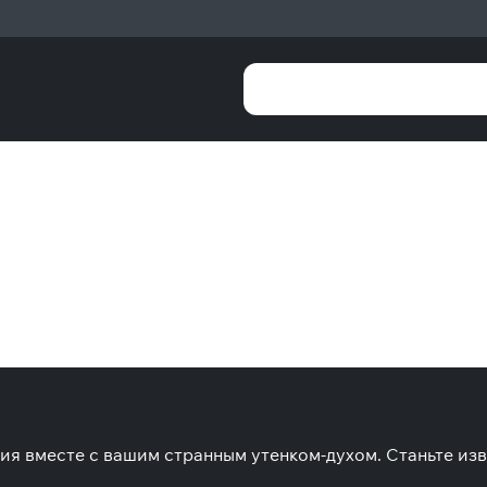
я вместе с вашим странным утенком-духом. Станьте изве