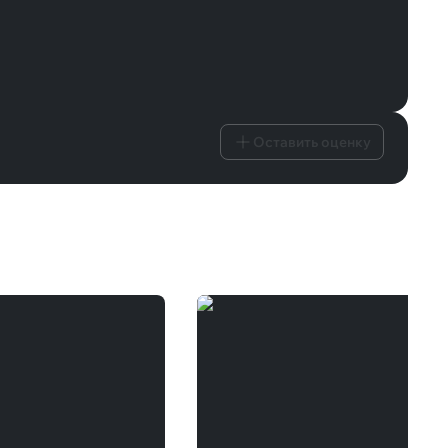
Оставить оценку