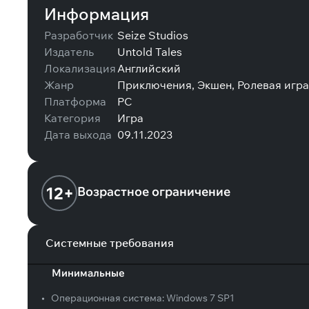
Информация
Разработчик
Seize Studios
Издатель
Untold Tales
Локализация
Английский
Жанр
Приключения, Экшен, Ролевая игра
Платформа
PC
Категория
Игра
Дата выхода
09.11.2023
12+
Возрастное ограничение
Системные требования
Минимальные
•
Операционная система:
Windows 7 SP1