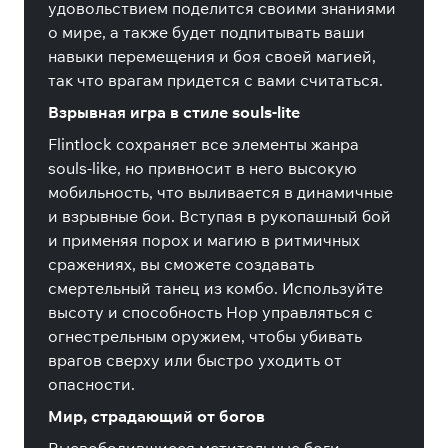
удовольствием поделится своими знаниями
о мире, а также будет подпитывать ваши
навыки перемещения и боя своей магией,
так что врагам придется с вами считаться.
Взрывная игра в стиле souls-lite
Flintlock сохраняет все элементы жанра
souls-like, но привносит в него высокую
мобильность, что выливается в динамичные
и взрывные бои. Вступая в рукопашный бой
и применяя порох и магию в ритмичных
сражениях, вы сможете создавать
смертельный танец из комбо. Используйте
высоту и способность Нор управляться с
огнестрельным оружием, чтобы убивать
врагов сверху или быстро уходить от
опасности.
Мир, страдающий от богов