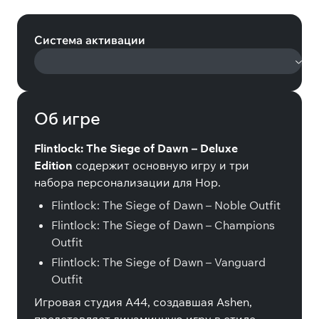
Deluxe Edition (Steam)
Система активации
Об игре
Flintlock: The Siege of Dawn – Deluxe
Edition
содержит основную игру и три
набора персонализации для Нор.
Flintlock: The Siege of Dawn – Noble Outfit
Flintlock: The Siege of Dawn – Champions
Outfit
Flintlock: The Siege of Dawn – Vanguard
Outfit
Игровая студия A44, создавшая Ashen,