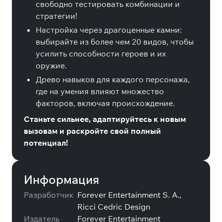
свободно тестировать комбинации и
стратегии!
Настройка через драгоценные камни:
выбирайте из более чем 20 видов, чтобы
усилить способности героев и их
оружие.
Древо навыков для каждого персонажа,
где на умения влияют множество
факторов, включая происхождение.
Станьте сильнее, адаптируйтесь к новым
вызовам и раскройте свой полный
потенциал!
Информация
Разработчик
Forever Entertainment S. A.,
Ricci Cedric Design
Издатель
Forever Entertainment