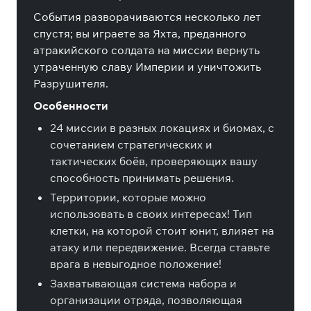
События разворачиваются несколько лет
спустя; вы играете за Яхта, преданного
атракийского солдата на миссии вернуть
утраченную славу Империи и уничтожить
Разрушителя.
Особенности
24 миссии в разных локациях и биомах, с
сочетанием стратегических и
тактических боёв, проверяющих вашу
способность принимать решения.
Территории, которые можно
использовать в своих интересах! Тип
клетки, на которой стоит юнит, влияет на
атаку или передвижение. Всегда ставьте
врага в невыгодное положение!
Захватывающая система набора и
организации отряда, позволяющая