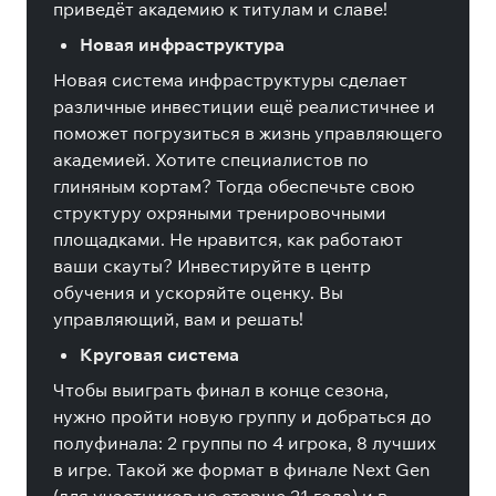
приведёт академию к титулам и славе!
Новая инфраструктура
Новая система инфраструктуры сделает
различные инвестиции ещё реалистичнее и
поможет погрузиться в жизнь управляющего
академией. Хотите специалистов по
глиняным кортам? Тогда обеспечьте свою
структуру охряными тренировочными
площадками. Не нравится, как работают
ваши скауты? Инвестируйте в центр
обучения и ускоряйте оценку. Вы
управляющий, вам и решать!
Круговая система
Чтобы выиграть финал в конце сезона,
нужно пройти новую группу и добраться до
полуфинала: 2 группы по 4 игрока, 8 лучших
в игре. Такой же формат в финале Next Gen