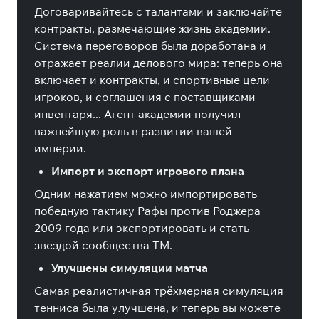
Договаривайтесь с талантами и заключайте
контракты, размечающие жизнь академии.
Система переговоров была доработана и
отражает реалии делового мира: теперь она
включает и контракты, и спортивные цели
игроков, и соглашения с поставщиками
инвентаря... Агент академии получил
важнейшую роль в развитии вашей
империи.
Импорт и экспорт игрового плана
Одним нажатием можно импортировать
победную тактику Рафы против Роджера
2009 года или экспортировать и стать
звездой сообщества TM.
Улучшены симуляции матча
Самая реалистичная трёхмерная симуляция
тенниса была улучшена, и теперь вы можете