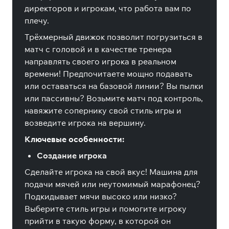
директоров и игрокам, что работа вам по
плечу.
Трёхмерный движок позволит погрузиться в
матч с головой и в качестве тренера
направлять своего игрока в реальном
времени! Предпочитаете мощно подавать
или оставаться на базовой линии? Вы пылки
или пассивны? Возьмите матч под контроль,
навяжите сопернику свой стиль игры и
возведите игрока на вершину.
Ключевые особенности:
Создание игрока
Сделайте игрока на свой вкус! Машина для
подачи мячей или неутомимый марафонец?
Подкидывает мячи высоко или низко?
Выберите стиль игры и помогите игроку
прийти в такую форму, в которой он