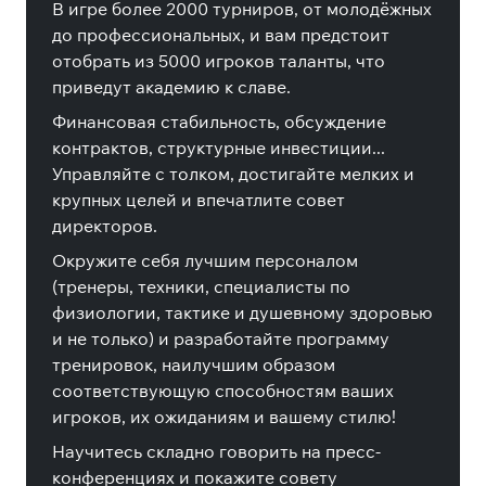
В игре более 2000 турниров, от молодёжных
до профессиональных, и вам предстоит
отобрать из 5000 игроков таланты, что
приведут академию к славе.
Финансовая стабильность, обсуждение
контрактов, структурные инвестиции...
Управляйте с толком, достигайте мелких и
крупных целей и впечатлите совет
директоров.
Окружите себя лучшим персоналом
(тренеры, техники, специалисты по
физиологии, тактике и душевному здоровью
и не только) и разработайте программу
тренировок, наилучшим образом
соответствующую способностям ваших
игроков, их ожиданиям и вашему стилю!
Научитесь складно говорить на пресс-
конференциях и покажите совету