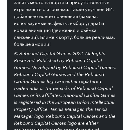
занять место на корте и присутствовать в
игре вместе с игроками. Также улучшен ИИ,
добавлено новое поведение (замена,
используемые эффекты, выбор удара) и
новая анимация (движения и съёмка
движений). Ближе к корту, больше реализма,
больше эмоций!
© Rebound Capital Games 2022. All Rights
Reserved. Published by Rebound Capital
Games. Developed by Rebound Capital Games.
Rebound Capital Games and the Rebound
Capital Games logo are either registered
trademarks or trademarks of Rebound Capital
Games or its affiliates. Rebound Capital Games
is registered in the European Union Intellectual
Property Office. Tennis Manager, the Tennis
Manager logo, Rebound Capital Games and the
Rebound Capital Games logo are either