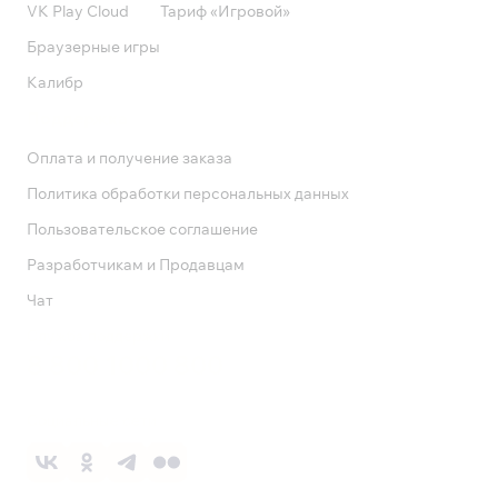
VK Play Cloud
Тариф «Игровой»
Браузерные игры
Калибр
Поддержка
Оплата и получение заказа
Политика обработки персональных данных
Пользовательское соглашение
Разработчикам и Продавцам
Чат
Служба поддержки
8 800 1000 800
Социальные сети