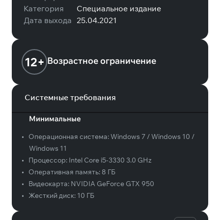
Категория
Специальное издание
Дата выхода
25.04.2021
12+
Возрастное ограничение
Системные требования
Минимальные
•
Операционная система:
Windows 7 / Windows 10 /
Windows 11
•
Процессор:
Intel Core i5-3330 3.0 GHz
•
Оперативная память:
8 ГБ
•
Видеокарта:
NVIDIA GeForce GTX 950
•
Жесткий диск:
10 ГБ