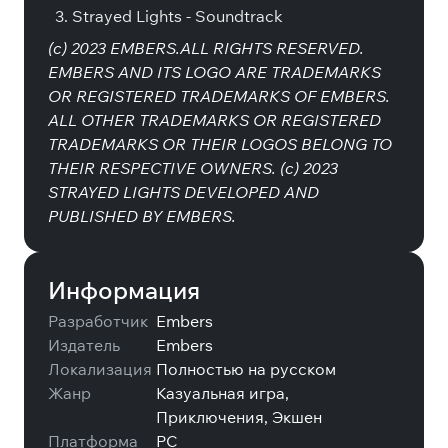
Strayed Lights - Soundtrack
(c) 2023 EMBERS.ALL RIGHTS RESERVED.
EMBERS AND ITS LOGO ARE TRADEMARKS
OR REGISTERED TRADEMARKS OF EMBERS.
ALL OTHER TRADEMARKS OR REGISTERED
TRADEMARKS OR THEIR LOGOS BELONG TO
THEIR RESPECTIVE OWNERS. (c) 2023
STRAYED LIGHTS DEVELOPED AND
PUBLISHED BY EMBERS.
Информация
Разработчик
Embers
Издатель
Embers
Локализация
Полностью на русском
Жанр
Казуальная игра,
Приключения, Экшен
Платформа
PC