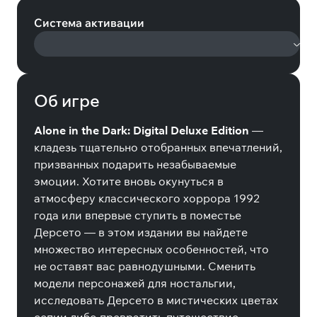
Система активации
Об игре
Alone in the Dark: Digital Deluxe Edition
—
кладезь тщательно отобранных впечатлений,
призванных подарить незабываемые
эмоции. Хотите вновь окунуться в
атмосферу классического хоррора 1992
года или впервые ступить в поместье
Дерсето — в этом издании вы найдете
множество интересных особенностей, что
не оставят вас равнодушными. Сменить
модели персонажей для ностальгии,
исследовать Дерсето в мистических цветах