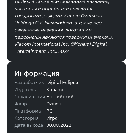
Turtles, а также все связанные названия,
логотипы и персонажи являются
товарными знаками Viacom Overseas
Holdings C.V. Nickelodeon, а также все
связанные названия, логотипы и
персонажи являются товарными знаками
Viacom International Inc. ©Konami Digital
Entertainment, Inc., 2022.
Информация
Разработчик
Digital Eclipse
Издатель
Konami
Локализация
Английский
Жанр
Экшен
Платформа
PC
Категория
Игра
Дата выхода
30.08.2022