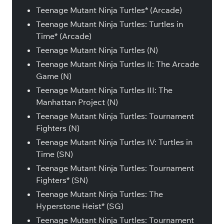
Teenage Mutant Ninja Turtles* (Arcade)
Teenage Mutant Ninja Turtles: Turtles in
Time* (Arcade)
Teenage Mutant Ninja Turtles (N)
Teenage Mutant Ninja Turtles II: The Arcade
Game (N)
Teenage Mutant Ninja Turtles III: The
Manhattan Project (N)
Teenage Mutant Ninja Turtles: Tournament
Fighters (N)
Teenage Mutant Ninja Turtles IV: Turtles in
Time (SN)
Teenage Mutant Ninja Turtles: Tournament
Fighters* (SN)
Teenage Mutant Ninja Turtles: The
Hyperstone Heist* (SG)
Teenage Mutant Ninja Turtles: Tournament