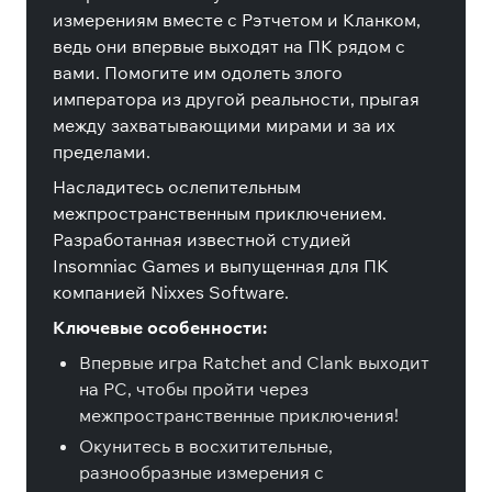
измерениям вместе с Рэтчетом и Кланком,
ведь они впервые выходят на ПК рядом с
вами. Помогите им одолеть злого
императора из другой реальности, прыгая
между захватывающими мирами и за их
пределами.
Насладитесь ослепительным
межпространственным приключением.
Разработанная известной студией
Insomniac Games и выпущенная для ПК
компанией Nixxes Software.
Ключевые особенности:
Впервые игра Ratchet and Clank выходит
на PC, чтобы пройти через
межпространственные приключения!
Окунитесь в восхитительные,
разнообразные измерения с