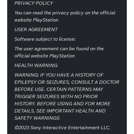
PRIVACY POLICY
You can read the privacy policy on the official
website PlayStation
USER AGREEMENT
Software subject to license:
The user agreement can be found on the
official website PlayStation
HEALTH WARNING
WARNING: IF YOU HAVE A HISTORY OF
EPILEPSY OR SEIZURES, CONSULT A DOCTOR
BEFORE USE. CERTAIN PATTERNS MAY
TRIGGER SEIZURES WITH NO PRIOR
HISTORY. BEFORE USING AND FOR MORE
DETAILS, SEE IMPORTANT HEALTH AND
SAFETY WARNINGS
©2023 Sony Interactive Entertainment LLC.