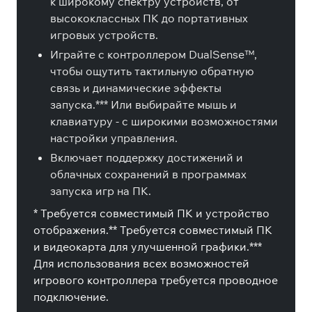
к широкому спектру устройств, от
высококлассных ПК до портативных
игровых устройств.
Играйте с контроллером DualSense™,
чтобы ощутить тактильную обратную
связь и динамические эффекты
запуска.*** Или выбирайте мышь и
клавиатуру - с широкими возможностями
настройки управления.
Включает поддержку достижений и
облачных сохранений в программах
запуска игр на ПК.
* Требуется совместимый ПК и устройство
отображения.** Требуется совместимый ПК
и видеокарта для улучшенной графики.***
Для использования всех возможностей
игрового контроллера требуется проводное
подключение.