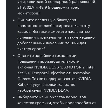
ультраширокой поддержкой разрешений
21:9, 32:9 и 48:9 (поддержка трех
мониторов)!
Оживите вселенную благодаря
возможности разблокировать частоту
кадров! Вы также сможете насладиться
лучевыми отражениями, а также недавно
добавленными лучевыми тенями для
экстерьеров.**.
Оцените новейшие технологии
повышения производительности,
включая NVIDIA DLSS 3, AMD FSR 2, Intel
XeSS и Temporal Injection от Insomniac
Games. Также поддерживаются NVIDIA
Reflex и улучшающая качество
изображения NVIDIA DLAA.
Выбирайте из множества вариантов
качества графики, чтобы приспособиться