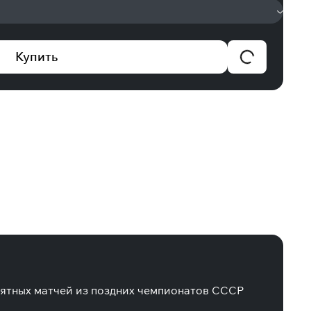
Купить
мятных матчей из поздних чемпионатов СССР