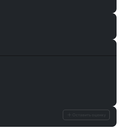
Оставить оценку