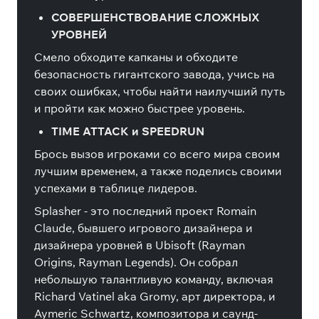
СОВЕРШЕНСТВОВАНИЕ СЛОЖНЫХ
УРОВНЕЙ
Смело обходите капканы и обходите
безопасность гигантского завода, учись на
своих ошибках, чтобы найти наилучший путь
и пройти как можно быстрее уровень.
TIME ATTACK и SPEEDRUN
Брось вызов игроками со всего мира своим
лучшим временем, а также поделись своими
успехами в таблице лидеров.
Splasher - это последний проект Romain
Claude, бывшего игрового дизайнера и
дизайнера уровней в Ubisoft (Rayman
Origins, Rayman Legends). Он собрал
небольшую талантливую команду, включая
Richard Vatinel aka Gromy, арт директора, и
Aymeric Schwartz, композитора и саунд-