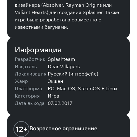
дизайнера (Absolver, Rayman Origins или
Valiant Hearts) для создания Splasher. Также
игра была разработана совместно с
известными бегунами.
Информация
Разработчик
Splashteam
Издатель
Dear Villagers
Локализация
Русский (интерфейс)
Жанр
Экшен
Платформа
PC, Mac OS, SteamOS + Linux
Категория
Игра
Дата выхода
07.02.2017
12+
Возрастное ограничение