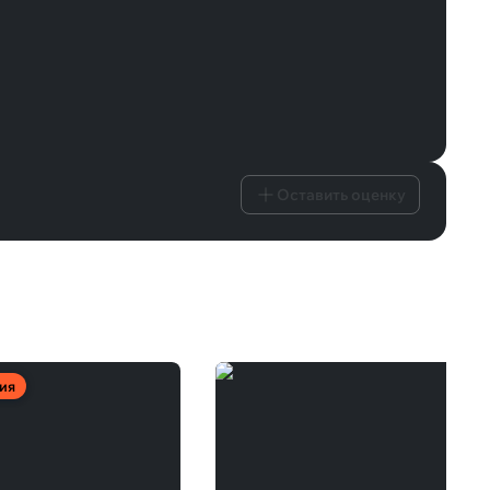
Оставить оценку
ия