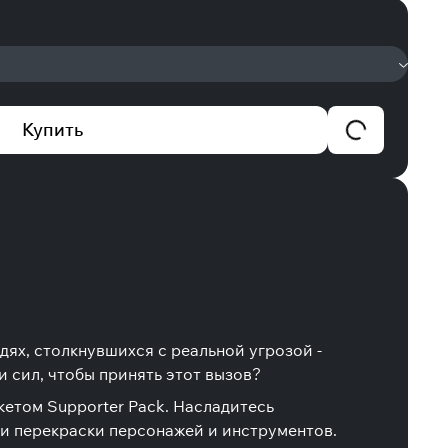
Купить
дях, столкнувшихся с реальной угрозой -
и сил, чтобы принять этот вызов?
акетом Supporter Pack. Насладитесь
и перекраски персонажей и инструментов.