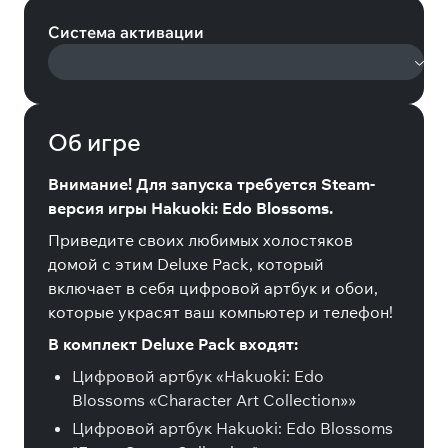
Система активации
Об игре
Внимание! Для запуска требуется Steam-
версия игры Hakuoki: Edo Blossoms.
Приведите своих любимых холостяков
домой с этим Deluxe Pack, который
включает в себя цифровой артбук и обои,
которые украсят ваш компьютер и телефон!
В комплект Deluxe Pack входят:
Цифровой артбук «Hakuoki: Edo
Blossoms «Character Art Collection»»
Цифровой артбук Hakuoki: Edo Blossoms