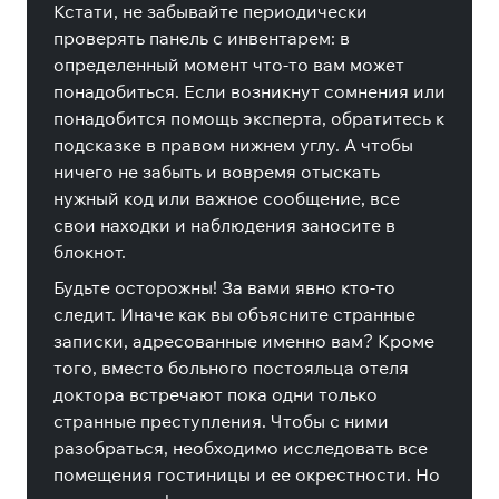
Кстати, не забывайте периодически
проверять панель с инвентарем: в
определенный момент что-то вам может
понадобиться. Если возникнут сомнения или
понадобится помощь эксперта, обратитесь к
подсказке в правом нижнем углу. А чтобы
ничего не забыть и вовремя отыскать
нужный код или важное сообщение, все
свои находки и наблюдения заносите в
блокнот.
Будьте осторожны! За вами явно кто-то
следит. Иначе как вы объясните странные
записки, адресованные именно вам? Кроме
того, вместо больного постояльца отеля
доктора встречают пока одни только
странные преступления. Чтобы с ними
разобраться, необходимо исследовать все
помещения гостиницы и ее окрестности. Но