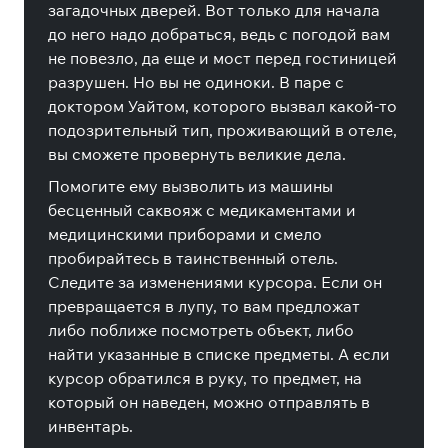
загадочных дверей. Вот только для начала
до него надо добраться, ведь с погодой вам
не повезло, да еще и мост перед гостиницей
разрушен. Но вы не одиноки. В паре с
доктором Уайтом, которого вызвал какой-то
подозрительный тип, проживающий в отеле,
вы сможете провернуть великие дела.
Помогите ему вызволить из машины
бесценный саквояж с медикаментами и
медицинскими приборами и смело
пробирайтесь в таинственный отель.
Следите за изменениями курсора. Если он
превращается в лупу, то вам предложат
либо поближе посмотреть объект, либо
найти указанные в списке предметы. А если
курсор обратился в руку, то предмет, на
который он наведен, можно отправлять в
инвентарь.