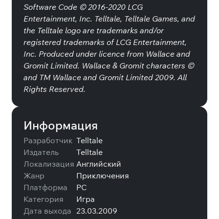
Software Code © 2016-2020 LCG
Entertainment, Inc. Telltale, Telltale Games, and
the Telltale logo are trademarks and/or
registered trademarks of LCG Entertainment,
Inc. Produced under licence from Wallace and
Gromit Limited. Wallace & Gromit characters ©
and TM Wallace and Gromit Limited 2009. All
Rights Reserved.
Информация
Разработчик
Telltale
Издатель
Telltale
Локализация
Английский
Жанр
Приключения
Платформа
PC
Категория
Игра
Дата выхода
23.03.2009