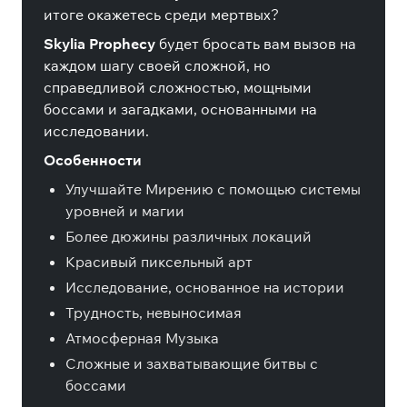
итоге окажетесь среди мертвых?
Skylia Prophecy
будет бросать вам вызов на
каждом шагу своей сложной, но
справедливой сложностью, мощными
боссами и загадками, основанными на
исследовании.
Особенности
Улучшайте Мирению с помощью системы
уровней и магии
Более дюжины различных локаций
Красивый пиксельный арт
Исследование, основанное на истории
Трудность, невыносимая
Атмосферная Музыка
Сложные и захватывающие битвы с
боссами