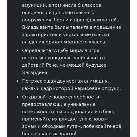
амуниции, в том числе 6 классов
основного и дополнительного
вооружения, брони и принадлежностей.
Вкладывайте баллы таланта в повышение
характеристик и уникальные навыки
владения оружием каждого класса.
Определите судьбу мира: в игре
несколько концовок, зависящих от
действий Рене, меняющей будущее
Энгардина.
Потрясающая двумерная анимация,
каждый кадр которой нарисован от руки.
Открывайте новые способности,
предоставляющие уникальные
возможности в исследовании и в бою,
применяйте их для доступа к новым
зонам и обходным путям, побеждайте всё
более опасных врагов!