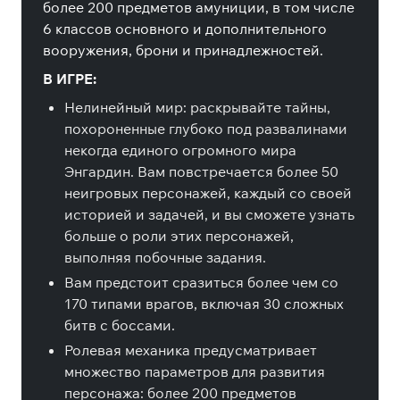
более 200 предметов амуниции, в том числе
6 классов основного и дополнительного
вооружения, брони и принадлежностей.
В ИГРЕ:
Нелинейный мир: раскрывайте тайны,
похороненные глубоко под развалинами
некогда единого огромного мира
Энгардин. Вам повстречается более 50
неигровых персонажей, каждый со своей
историей и задачей, и вы сможете узнать
больше о роли этих персонажей,
выполняя побочные задания.
Вам предстоит сразиться более чем со
170 типами врагов, включая 30 сложных
битв с боссами.
Ролевая механика предусматривает
множество параметров для развития
персонажа: более 200 предметов