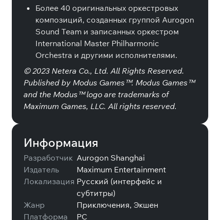
Более 40 оригинальных оркестровых
композиций, созданных группой Aurogon
Sound Team и записанных оркестром
International Master Philharmonic
Orchestra и другими исполнителями.
© 2023 Netera Co., Ltd. All Rights Reserved.
Published by Modus Games™. Modus Games™
and the Modus™ logo are trademarks of
Maximum Games, LLC. All rights reserved.
Информация
Разработчик
Aurogon Shanghai
Издатель
Maximum Entertainment
Локализация
Русский (интерфейс и
субтитры)
Жанр
Приключения, Экшен
Платформа
PC