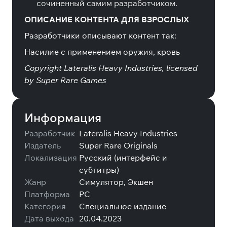
сочиненный самим разработчиком.
ОПИСАНИЕ КОНТЕНТА ДЛЯ ВЗРОСЛЫХ
Разработчики описывают контент так:
Насилие с применением оружия, кровь
Copyright Lateralis Heavy Industries, licensed
by Super Rare Games
Информация
Разработчик
Lateralis Heavy Industries
Издатель
Super Rare Originals
Локализация
Русский (интерфейс и
субтитры)
Жанр
Симулятор, Экшен
Платформа
PC
Категория
Специальное издание
Дата выхода
20.04.2023