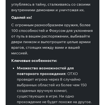
углубляясь в тайну, сталкиваясь со своими
внутренними демонами и уничтожая их.
Одолей их!
С огромным разнообразием оружия, более
100 способностей и Фокусом для уклонения
от пуль в вашем распоряжении, выбивайте
двери пинком и выпотрошите целые армии
врагов, стоящих между вами и вашей
миссией.
Ключевые особенности:
Множество возможностей для
повторного прохождения
: OTXO
проведет игрока через 8 случайно
выбранных областей из более чем 150
созданных вручную комнат,
существующих в игре. Ни одно
прохождение не будет похоже на другое.