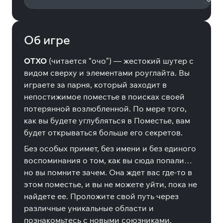
Об игре
OTXO
(читается “очо”) — жестокий шутер с
видом сверху и элементами роуглайта. Вы
играете за парня, который заходит в
непостижимое поместье в поисках своей
потерянной возлюбленной. По мере того,
как вы будете углубляться в Поместье, вам
будет открываться больше его секретов.
Без особых примет, без имени и без единого
воспоминания о том, как вы сюда попали…
но вы помните зачем. Она ждет вас где-то в
этом поместье, и вы не можете уйти, пока не
найдете ее. Проложите свой путь через
различные уникальные области и
познакомьтесь с новыми союзниками,