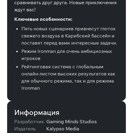
сравнивать друг друга. Новые приключения
ждут вас!
Ключевые особенности:
Пять новых сценариев привнесут глоток
свежего воздуха в Карибский бассейн и
поставят перед вами интересные задачи.
Режим Ironman для очень амбициозных
игроков
Рейтинговая система с глобальным
онлайн-листом высоких результатов как
для обычного режима, так и для режима
Ironman
Информация
Разработчик
Gaming Minds Studios
Издатель
Kalypso Media