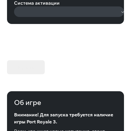
Система активации
KIBORG - Делюкс Издание
Купить
Об игре
Внимание! Для запуска требуется наличие
игры Port Royale 3.