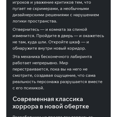
игроков и уважение критиков тем, что
пугает не скримерами, а необычными
дизайнерскими решениями с нарушением
логики пространства.
Отвернитесь — и комната за спиной
изменится. Пройдите в дверь — и окажетесь
не там, куда шли. Откройте шкаф — и
обнаружите внутри новый коридор.
Эта механика бесконечного лабиринта
работает непрерывно. Мир
перестраивается, пока вы на него не
смотрите, создавая ощущение, что сама
реальность персонажа разрушается вместе
с его психикой.
Современная классика
хоррора в новой обертке