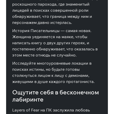
роскошного парохода, где знаменитый
лицедей в поисках совершенной роли
обнаруживает, что граница между ним и
персонажем давно истерлась.
История Писательницы — самая новая.
Женщина уединяется на маяке, чтобы
написать книгу о двух других героях, и
постепенно обнаруживает, что оказалась в
этом месте отнюдь не случайно.
Исследуйте многоуровневые локации в
поисках истины, но будьте готовы
столкнуться лицом к лицу с демонами,
живущими в душе каждого протагониста.
Ощутите себя в бесконечном
лабиринте
Layers of Fear на ПК заслужила любовь