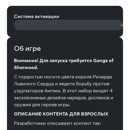
Skin Set (Steam)
Система активации
Об игре
Внимание! Для запуска требуется Gangs of
Sherwood.
С гордостью носите цвета короля Ричарда
Львиного Сердца и ведите борьбу против
узурпаторов Англии. В этот набор входят 4
эксклюзивных дизайна нарядов, доспехов и
оружия для героев игры.
ОПИСАНИЕ КОНТЕНТА ДЛЯ ВЗРОСЛЫХ
Разработчики описывают контент так: