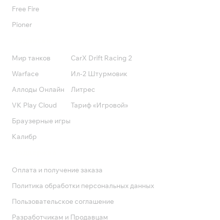
Free Fire
Pioner
Подписки
Мир танков
CarX Drift Racing 2
Warface
Ил-2 Штурмовик
Аллоды Онлайн
Литрес
VK Play Cloud
Тариф «Игровой»
Браузерные игры
Калибр
Поддержка
Оплата и получение заказа
Политика обработки персональных данных
Пользовательское соглашение
Разработчикам и Продавцам