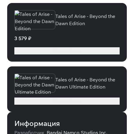
Tales of Arise - Beyond the
Dawn Edition
3 579 ₽
Подробнее
Tales of Arise - Beyond the
Dawn Ultimate Edition
Подробнее
Информация
Разработчик
Bandai Namco Studios Inc.