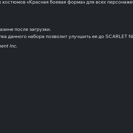
 костюмов «Красная боевая форма» для всех персонаже
азине после загрузки.
пка данного набора позволит улучшить ее до SCARLET NE
nt Inc.