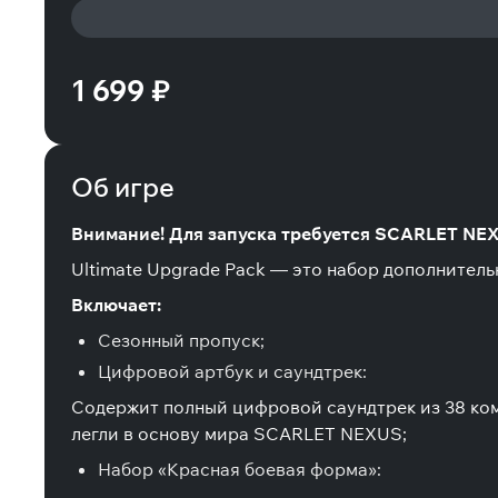
1 699 ₽
Об игре
Внимание! Для запуска требуется SCARLET NE
Ultimate Upgrade Pack — это набор дополнитель
Включает:
Сезонный пропуск;
Цифровой артбук и саундтрек:
Содержит полный цифровой саундтрек из 38 комп
легли в основу мира SCARLET NEXUS;
Набор «Красная боевая форма»: