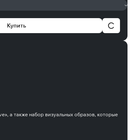
Купить
e», а также набор визуальных образов, которые