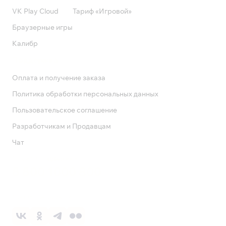
VK Play Cloud
Тариф «Игровой»
Браузерные игры
Калибр
Поддержка
Оплата и получение заказа
Политика обработки персональных данных
Пользовательское соглашение
Разработчикам и Продавцам
Чат
Служба поддержки
8 800 1000 800
Социальные сети