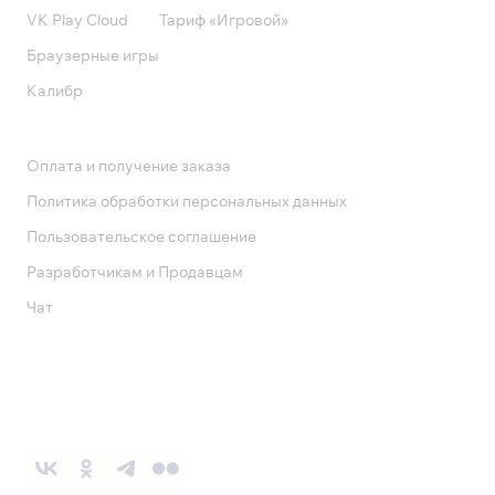
VK Play Cloud
Тариф «Игровой»
Браузерные игры
Калибр
Поддержка
Оплата и получение заказа
Политика обработки персональных данных
Пользовательское соглашение
Разработчикам и Продавцам
Чат
Служба поддержки
8 800 1000 800
Социальные сети