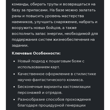
команды, обирать трупы и возвращаться на
базу за припасами. На базе можно залатать
раны и повысить уровень мастерства
наемников, улучшить снаряжение, набрать и
вооружить новых бойцов, а также
восполнить запас энергии, необходимой для
поддержания систем жизнеобеспечения на
задании.
Ключевые Особенности:
Новый подход к пошаговым боям с
использованием карт.
Качественное оформление в стилистике
научно-фантастического комикса.
Бесконечные варианты кастомизации
персонажей и отрядов.
Разнообразие способов прохождения
благодаря процедурной генерации