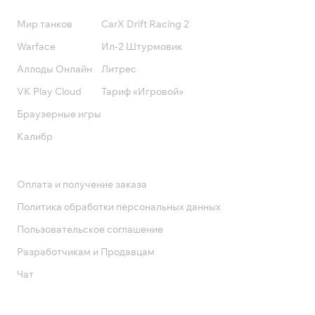
Мир танков
CarX Drift Racing 2
Warface
Ил-2 Штурмовик
Аллоды Онлайн
Литрес
VK Play Cloud
Тариф «Игровой»
Браузерные игры
Калибр
Поддержка
Оплата и получение заказа
Политика обработки персональных данных
Пользовательское соглашение
Разработчикам и Продавцам
Чат
Служба поддержки