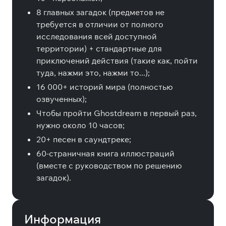
8 главных загадок (предметов не
требуется в отличии от полного
исследования всей доступной
территории) + стандартные для
приключений действия (такие как, пойти
туда, нажми это, нажми то...);
16 000+ историй мира (полностью
озвученных);
Чтобы пройти Ghostdream в первый раз,
нужно около 10 часов;
20+ песен в саундтреке;
60-страничная книга иллюстраций
(вместе с руководством по решению
загадок).
Информация