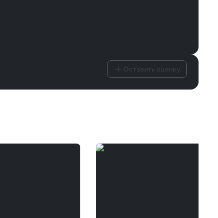
Оставить оценку